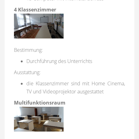
4 Klassenzimmer
Bestimmung:
Durchführung des Unterrichts
Ausstattung:
die Klassenzimmer sind mit Home Cinema,
TV und Videoprojektor ausgestattet
Multifunktionsraum