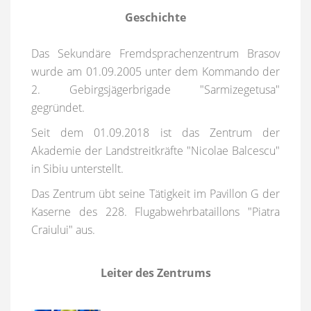
Geschichte
Das Sekundäre Fremdsprachenzentrum Brasov
wurde am 01.09.2005 unter dem Kommando der
2. Gebirgsjägerbrigade "Sarmizegetusa"
gegründet.
Seit dem 01.09.2018 ist das Zentrum der
Akademie der Landstreitkräfte "Nicolae Balcescu"
in Sibiu unterstellt.
Das Zentrum übt seine Tätigkeit im Pavillon G der
Kaserne des 228. Flugabwehrbataillons "Piatra
Craiului" aus.
Leiter des Zentrums