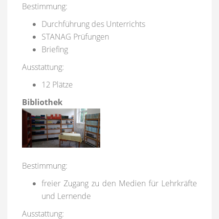
Bestimmung:
Durchführung des Unterrichts
STANAG Prüfungen
Briefing
Ausstattung:
12 Plätze
Bibliothek
Bestimmung:
freier Zugang zu den Medien für Lehrkräfte
und Lernende
Ausstattung: