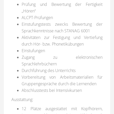
Prüfung und Bewertung der Fertigkeit
„Hören“
ALCPT-Prüfungen
Einstufungstests zwecks Bewertung der
Sprachkenntnisse nach STANAG 6001
Aktivitäten zur Festigung und Vertiefung
durch Hör- bzw. Phonetikübungen
Einstufungen
Zugang zu elektronischen
Sprachlehrbüchern
Durchführung des Unterrichts
Vorbereitung von Arbeitsmaterialien für
Gruppengespräche durch die Lernenden
Abschlusstests bei Intensivkursen
Ausstattung:
12 Plätze ausgestattet mit Kopfhörern,