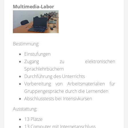
Multimedia-Labor
Bestimmung:
Einstufungen
Zugang zu elektronischen
Sprachlehrbüchern
Durchführung des Unterrichts
Vorbereitung von Arbeitsmaterialien für
Gruppengespräche durch die Lernenden
Abschlusstests bei Intensivkursen
Ausstattung:
13 Plätze
13 Computer mit Internetanschluss