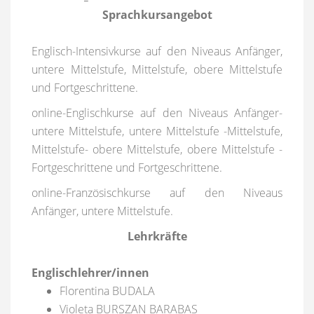
Sprachkursangebot
Englisch-Intensivkurse auf den Niveaus Anfänger,
untere Mittelstufe, Mittelstufe, obere Mittelstufe
und Fortgeschrittene.
online-Englischkurse auf den Niveaus Anfänger-
untere Mittelstufe, untere Mittelstufe -Mittelstufe,
Mittelstufe- obere Mittelstufe, obere Mittelstufe -
Fortgeschrittene und Fortgeschrittene.
online-Französischkurse auf den Niveaus
Anfänger, untere Mittelstufe.
Lehrkräfte
Englischlehrer/innen
Florentina BUDALA
Violeta BURSZAN BARABAS