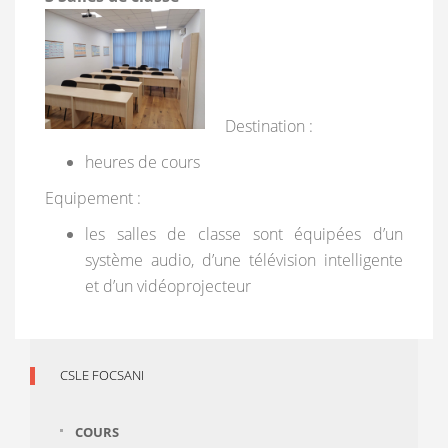
Destination :
heures de cours
Equipement :
les salles de classe sont équipées d’un
système audio, d’une télévision intelligente
et d’un vidéoprojecteur
CSLE FOCSANI
COURS