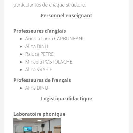
particularités de chaque structure.
Personnel enseignant
Professeures d’anglais
Aurelia Laura CARBUNEANU
Alina DINU
Raluca PETRE
Mihaela POSTOLACHE
Alina VRABIE
Professeures de français
Alina DINU
Logistique didactique
Laboratoire phonique