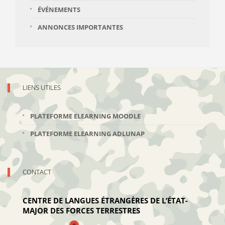
ÉVÉNEMENTS
ANNONCES IMPORTANTES
LIENS UTILES
PLATEFORME ELEARNING MOODLE
PLATEFORME ELEARNING ADLUNAP
CONTACT
CENTRE DE LANGUES ÉTRANGÈRES DE L’ÉTAT-
MAJOR DES FORCES TERRESTRES