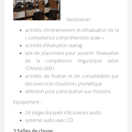
Destination :
activités d’entrainement et d’évaluation de la
« compétence compréhension orale »
activités d’évaluation stanag
test de placement pour soutenir l’évaluation
de la compétence linguistique selon
STANAG 6001
activités de fixation et de consolidation par
des exercices d’audition, phonétique
sélection pour participation aux missions
Equipement :
24 sièges équipés d’écouteurs audio
système audio avec CD
3 Salles de classe