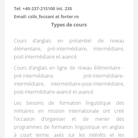
Tel:
+40-237-215100 int. 235
Email:
csils_focsani at forter.ro
Types de cours
Cours d’anglais en présentiel de niveau
élémentaire, pré-intermédiaire, intermédiaire,
post-intermédiaire et avancé.
Cours d’anglais en ligne de niveau élémentaire -
pré-intermédiaire, pré-intermédiaire-
intermédiaire, intermédiaire-post-intermédiaire,
post-intermédiaire-avancé et avancé.
Les besoins de formation linguistique des
militaires en mission internationale ont créé
l’occasion d’organiser et de mener des
programmes de formation linguistique en anglais
à court terme, axés sur les intérêts et les