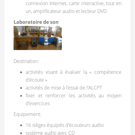
connexion Internet, carte interactive, tout en
un, amplificateur audio et lecteur DVD
Laboratoire de son
Destination:
activités visant à évaluer la « compétence
d’écoute »
activités de mise à l’essai de l’ALCPT
fixer et renforcer les activités au moyen
d’exercices
Equipement:
16 sièges équipés d’écouteurs audio
système audio avec CD