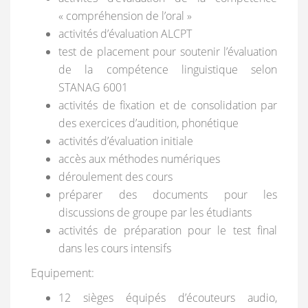
« compréhension de l’oral »
activités d’évaluation ALCPT
test de placement pour soutenir l’évaluation
de la compétence linguistique selon
STANAG 6001
activités de fixation et de consolidation par
des exercices d’audition, phonétique
activités d’évaluation initiale
accès aux méthodes numériques
déroulement des cours
préparer des documents pour les
discussions de groupe par les étudiants
activités de préparation pour le test final
dans les cours intensifs
Equipement:
12 sièges équipés d’écouteurs audio,