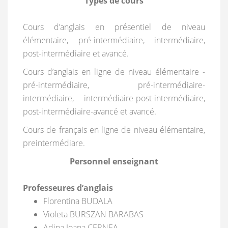
Types de cours
Cours d’anglais en présentiel de niveau
élémentaire, pré-intermédiaire, intermédiaire,
post-intermédiaire et avancé.
Cours d’anglais en ligne de niveau élémentaire -
pré-intermédiaire, pré-intermédiaire-
intermédiaire, intermédiaire-post-intermédiaire,
post-intermédiaire-avancé et avancé.
Cours de français en ligne de niveau élémentaire,
preintermédiare.
Personnel enseignant
Professeures d’anglais
Florentina BUDALA
Violeta BURSZAN BARABAS
Adina Ioana CERNEA