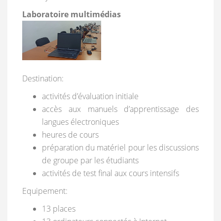
Laboratoire multimédias
Destination:
activités d’évaluation initiale
accès aux manuels d’apprentissage des
langues électroniques
heures de cours
préparation du matériel pour les discussions
de groupe par les étudiants
activités de test final aux cours intensifs
Equipement:
13 places