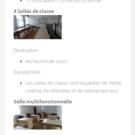
13 ordinateurs connectés à Internet
4 Salles de classe
Destination:
les heures de cours
Equipement:
Les salles de classe sont équipées de home
cinéma, de télévision et de vidéoprojecteur
Salle multifonctionnelle