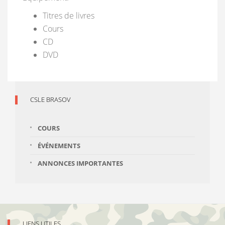
Titres de livres
Cours
CD
DVD
CSLE BRASOV
COURS
ÉVÉNEMENTS
ANNONCES IMPORTANTES
LIENS UTILES