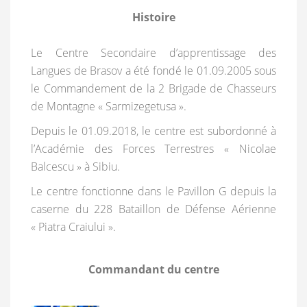
Histoire
Le Centre Secondaire d’apprentissage des
Langues de Brasov a été fondé le 01.09.2005 sous
le Commandement de la 2 Brigade de Chasseurs
de Montagne « Sarmizegetusa ».
Depuis le 01.09.2018, le centre est subordonné à
l’Académie des Forces Terrestres « Nicolae
Balcescu » à Sibiu.
Le centre fonctionne dans le Pavillon G depuis la
caserne du 228 Bataillon de Défense Aérienne
« Piatra Craiului ».
Commandant du centre