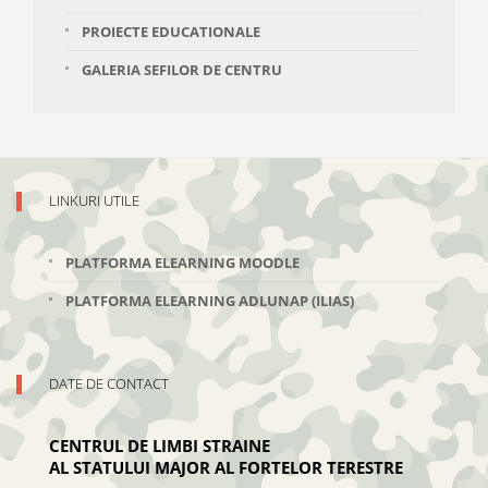
PROIECTE EDUCATIONALE
GALERIA SEFILOR DE CENTRU
LINKURI UTILE
PLATFORMA ELEARNING MOODLE
PLATFORMA ELEARNING ADLUNAP (ILIAS)
DATE DE CONTACT
CENTRUL DE LIMBI STRAINE
AL STATULUI MAJOR AL FORTELOR TERESTRE