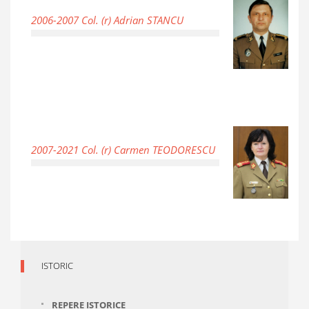
2006-2007 Col. (r) Adrian STANCU
2007-2021 Col. (r) Carmen TEODORESCU
ISTORIC
REPERE ISTORICE