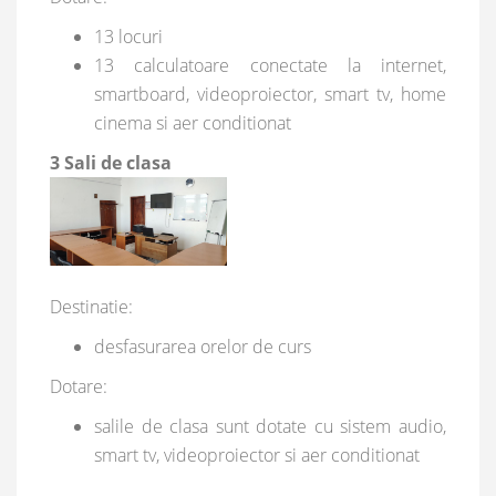
13 locuri
13 calculatoare conectate la internet,
smartboard, videoproiector, smart tv, home
cinema si aer conditionat
3 Sali de clasa
Destinatie:
desfasurarea orelor de curs
Dotare:
salile de clasa sunt dotate cu sistem audio,
smart tv, videoproiector si aer conditionat