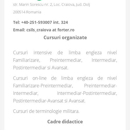
str. Marin Sorescu nr. 2, Loc. Craiova, Jud. Dolj
200514
Romania
Tel:
+40-251-593007 int. 324
Email:
csils_craiova at forter.ro
Cursuri organizate
Cursuri intensive de limba engleza nivel
Familiarizare, Preintermediar, Intermediar,
Postintermediar si Avansat.
Cursuri on-line de limba engleza de nivel
Familiarizare-Preintermediar, Preintermediar-
Intermediar, Intermediar-Postintermediar,
Postintermediar-Avansat si Avansat.
Cursuri de terminologie militara.
Cadre didactice