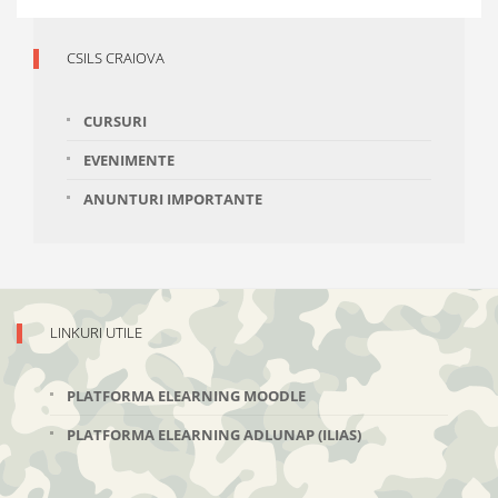
CSILS CRAIOVA
CURSURI
EVENIMENTE
ANUNTURI IMPORTANTE
LINKURI UTILE
PLATFORMA ELEARNING MOODLE
PLATFORMA ELEARNING ADLUNAP (ILIAS)