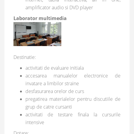
amplificator audio si DVD player
Laborator multimedia
Destinatie:
activitati de evaluare initiala
accesarea manualelor electronice de
invatare a limbilor straine
desfasurarea orelor de curs
pregatirea materialelor pentru discutiile de
grup de catre cursanti
activitati de testare finala la cursurile
intensive
Dotare: