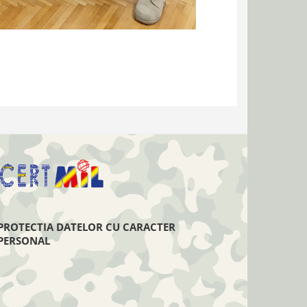
PROTECTIA DATELOR CU CARACTER
PERSONAL