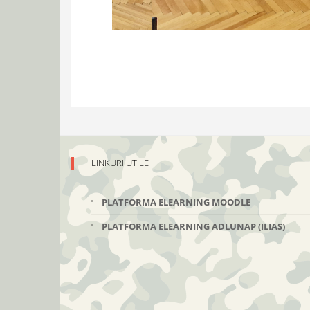
LINKURI UTILE
PLATFORMA ELEARNING MOODLE
PLATFORMA ELEARNING ADLUNAP (ILIAS)